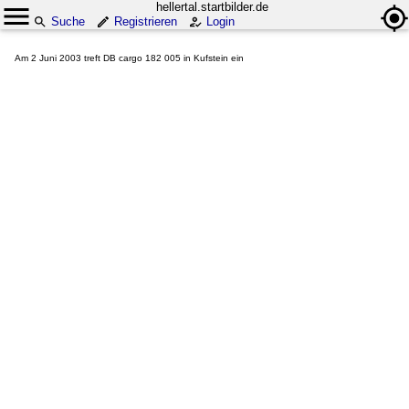
hellertal.startbilder.de
Suche
Registrieren
Login
Am 2 Juni 2003 treft DB cargo 182 005 in Kufstein ein