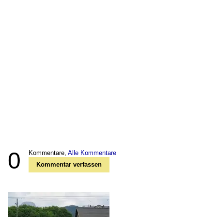
0
Kommentare,
Alle Kommentare
Kommentar verfassen