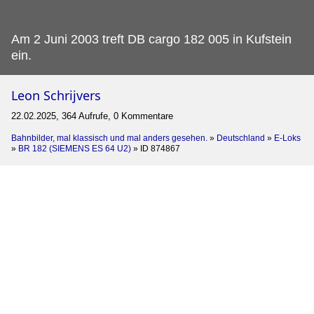
Am 2 Juni 2003 treft DB cargo 182 005 in Kufstein
ein.
Leon Schrijvers
22.02.2025, 364 Aufrufe, 0 Kommentare
Bahnbilder, mal klassisch und mal anders gesehen.
»
Deutschland
»
E-Loks
»
BR 182 (SIEMENS ES 64 U2)
»
ID 874867