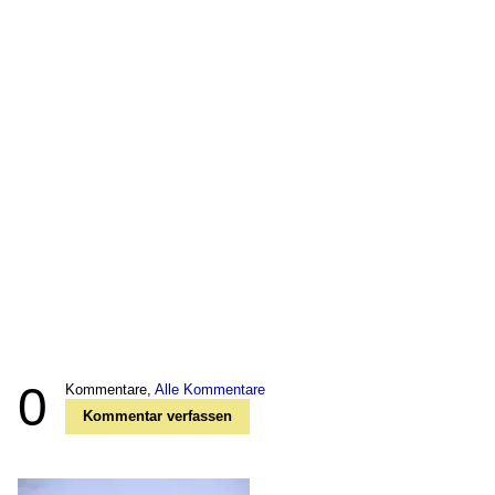
0
Kommentare,
Alle Kommentare
Kommentar verfassen