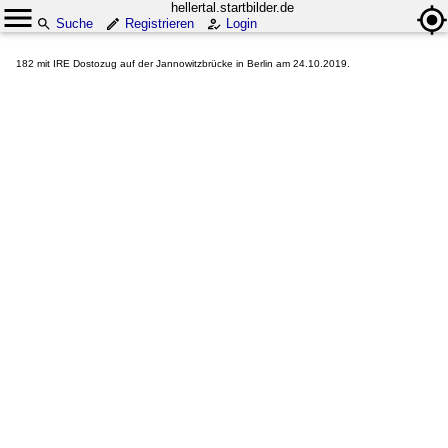
hellertal.startbilder.de
Suche
Registrieren
Login
182 mit IRE Dostozug auf der Jannowitzbrücke in Berlin am 24.10.2019.