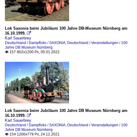
Lok Saxonia beim Jubiläum 100 Jahre DB-Museum Nürnberg am
16.10.1999.

Karl Sauerbrey
Deutschland / Dampfloks / SAXONIA
,
Deutschland / Veranstaltungen / 100
Jahre DB Museum Nürnberg
157 802x1200 Px, 05.01.2022

Lok Saxonia beim Jubiläum 100 Jahre DB Museum Nürnberg am
16.10.1999.

Karl Sauerbrey
Deutschland / Dampfloks / SAXONIA
,
Deutschland / Veranstaltungen / 100
Jahre DB Museum Nürnberg
154 1200x779 Px, 24.12.2021
