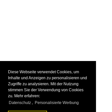
Diese Webseite verwendet Cookies, um
Inhalte und Anzeigen zu personalisieren und
Zugriffe zu analysieren. Mit der Nutzung
stimmen Sie der Verwendung von Cookies
zu. Mehr erfahren:
Datenschutz
,
Personalisierte Werbung