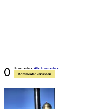
0
Kommentare,
Alle Kommentare
Kommentar verfassen