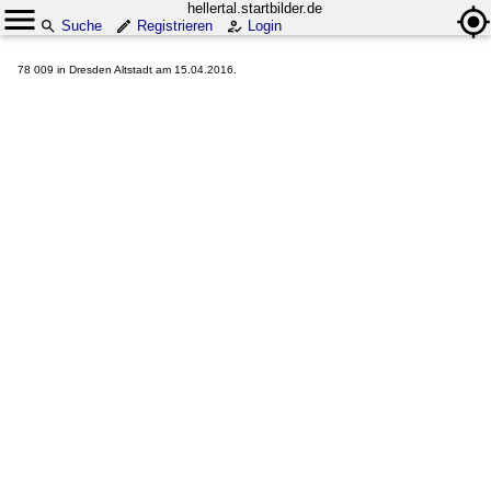
hellertal.startbilder.de
Suche
Registrieren
Login
78 009 in Dresden Altstadt am 15.04.2016.