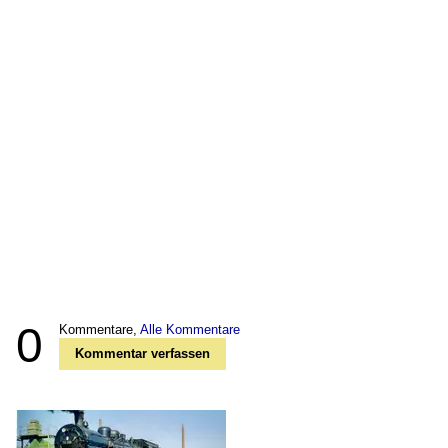
0
Kommentare,
Alle Kommentare
Kommentar verfassen