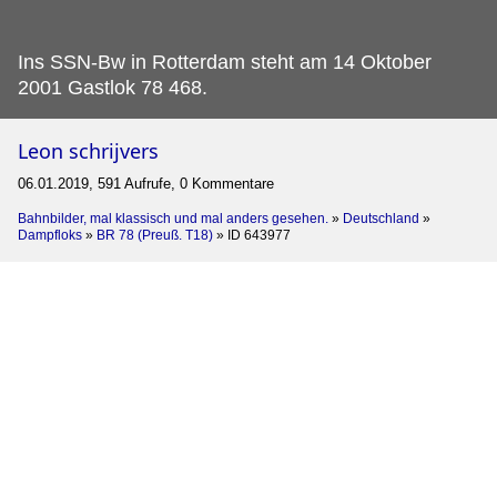
Ins SSN-Bw in Rotterdam steht am 14 Oktober
2001 Gastlok 78 468.
Leon schrijvers
06.01.2019, 591 Aufrufe, 0 Kommentare
Bahnbilder, mal klassisch und mal anders gesehen.
»
Deutschland
»
Dampfloks
»
BR 78 (Preuß. T18)
»
ID 643977