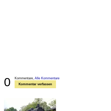
0
Kommentare,
Alle Kommentare
Kommentar verfassen