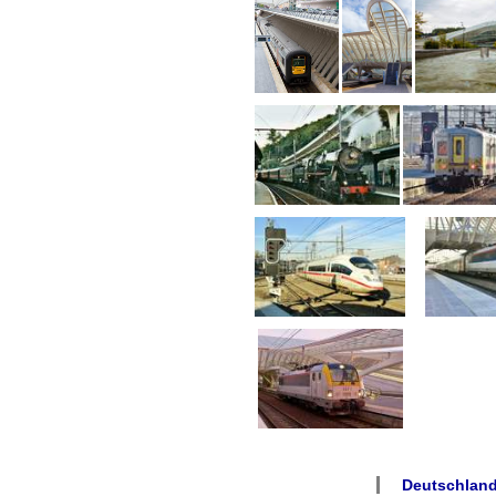
Deutschland