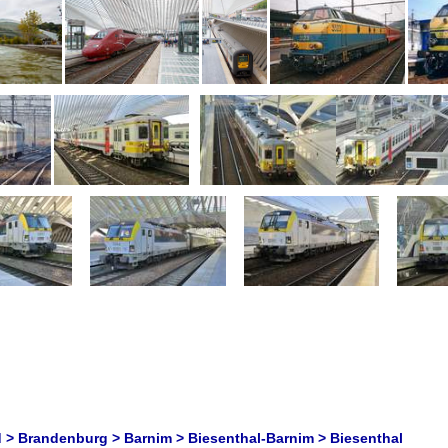
 > Brandenburg > Barnim > Biesenthal-Barnim > Biesenthal