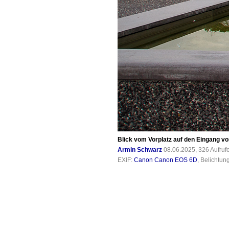
Blick vom Vorplatz auf den Eingang v
Armin Schwarz
08.06.2025, 326 Aufru
EXIF:
Canon Canon EOS 6D
, Belichtun