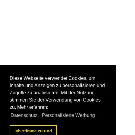
Diese Webseite verwendet Cookies, um
Inhalte und Anzeigen zu personalisieren und
Zugriffe zu analysieren. Mit der Nutzung
stimmen Sie der Verwendung von Cookies
zu. Mehr erfahren:
Datenschutz
,
Personalisierte Werbung
Ich stimme zu und