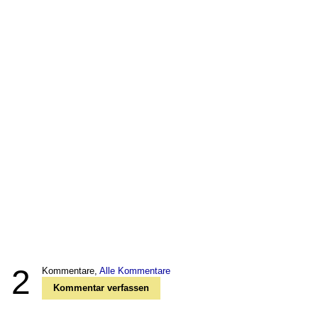
2
Kommentare,
Alle Kommentare
Kommentar verfassen