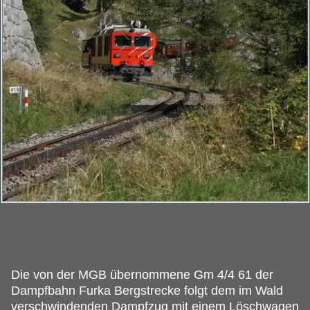
Die von der MGB übernommene Gm 4/4 61 der
Dampfbahn Furka Bergstrecke folgt dem im Wald
verschwindenden Dampfzug mit einem Löschwagen