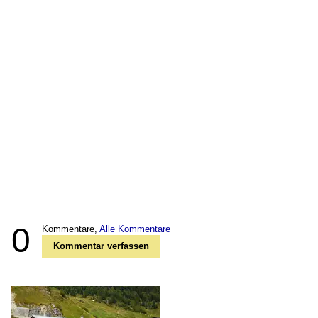
0
Kommentare,
Alle Kommentare
Kommentar verfassen