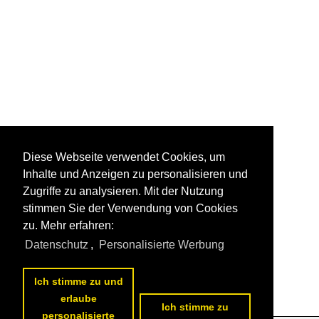
Diese Webseite verwendet Cookies, um
Inhalte und Anzeigen zu personalisieren und
Zugriffe zu analysieren. Mit der Nutzung
stimmen Sie der Verwendung von Cookies
zu. Mehr erfahren:
Datenschutz
,
Personalisierte Werbung
Ich stimme zu und
erlaube
Ich stimme zu
personalisierte