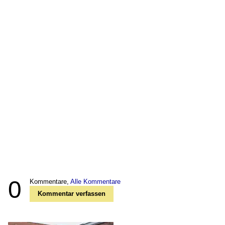
0
Kommentare,
Alle Kommentare
Kommentar verfassen