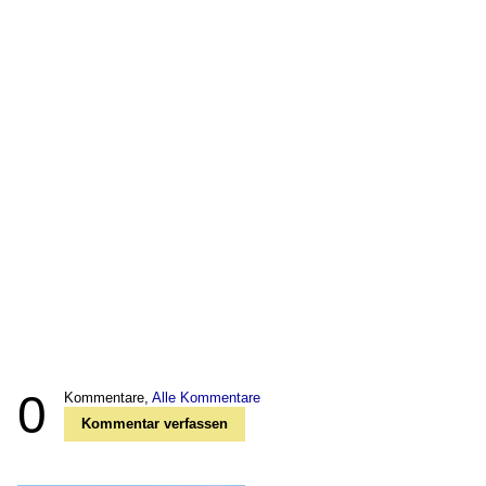
0
Kommentare,
Alle Kommentare
Kommentar verfassen