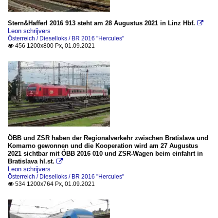
Stern&Hafferl 2016 913 steht am 28 Augustus 2021 in Linz Hbf.

Leon schrijvers
Österreich / Dieselloks / BR 2016 "Hercules"
456 1200x800 Px, 01.09.2021

ÖBB und ZSR haben der Regionalverkehr zwischen Bratislava und
Komarno gewonnen und die Kooperation wird am 27 Augustus
2021 sichtbar mit ÖBB 2016 010 und ZSR-Wagen beim einfahrt in
Bratislava hl.st.

Leon schrijvers
Österreich / Dieselloks / BR 2016 "Hercules"
534 1200x764 Px, 01.09.2021
