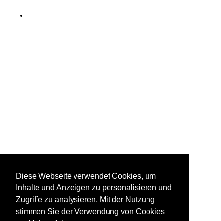
Diese Webseite verwendet Cookies, um
Inhalte und Anzeigen zu personalisieren und
Zugriffe zu analysieren. Mit der Nutzung
stimmen Sie der Verwendung von Cookies