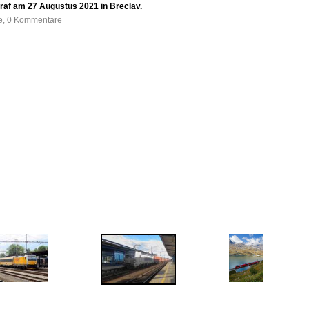
raf am 27 Augustus 2021 in Breclav.
fe, 0 Kommentare