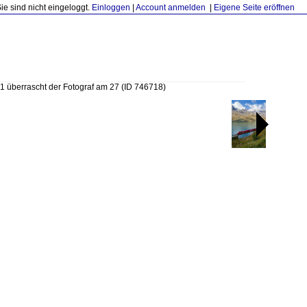
Sie sind nicht eingeloggt.
Einloggen
|
Account anmelden
|
Eigene Seite eröffnen
1 überrascht der Fotograf am 27
(ID 746718)