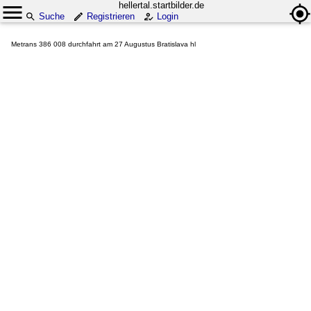
hellertal.startbilder.de
Suche
Registrieren
Login
Metrans 386 008 durchfahrt am 27 Augustus Bratislava hl