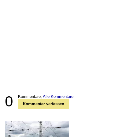
0
Kommentare,
Alle Kommentare
Kommentar verfassen