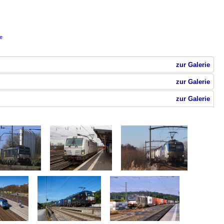
e
zur Galerie
zur Galerie
zur Galerie