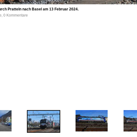
urch Pratteln nach Basel am 13 Februar 2024.
fe, 0 Kommentare