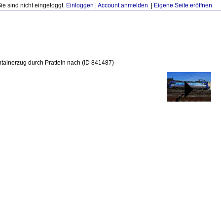
Sie sind nicht eingeloggt.
Einloggen
|
Account anmelden
|
Eigene Seite eröffnen
tainerzug durch Pratteln nach
(ID 841487)