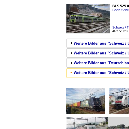
BLS 525 0
Leon Schri
Schweiz / T
272
1200

Weitere Bilder aus "Schweiz 
Weitere Bilder aus "Schweiz 
Weitere Bilder aus "Deutschla
Weitere Bilder aus "Schweiz / 