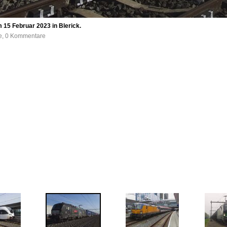
 15 Februar 2023 in Blerick.
fe, 0 Kommentare