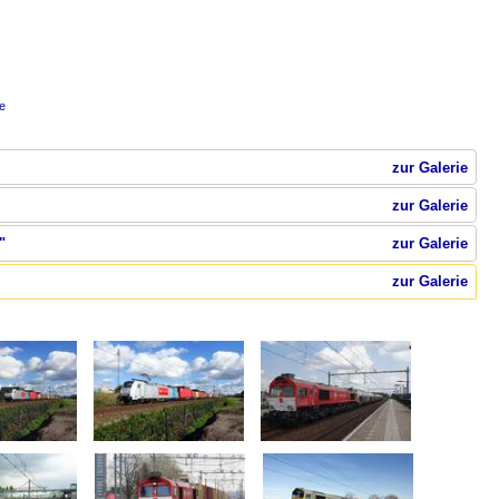
e
zur Galerie
zur Galerie
"
zur Galerie
zur Galerie