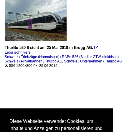
ThurBo 520-8 steht am 25 Mai 2019 in Brugg AG.

Leon schrijvers
Schweiz / Triebzüge (Normalspur) / RABe 526 (Stadler GTW, elektrisch)
,
Schweiz / Privatbahnen / Thurbo AG
,
Schweiz / Unternehmen / Thurbo AG
556 1200x800 Px, 25.06.2019

Diese Webseite verwendet Cookies, um
Inhalte und Anzeigen zu personalisieren und