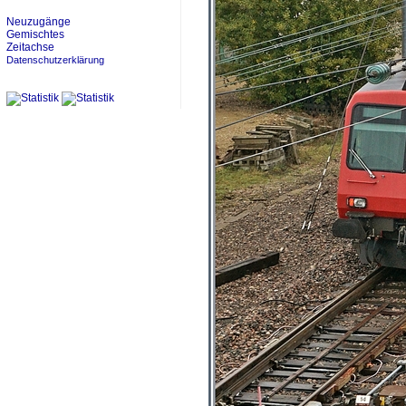
Neuzugänge
Gemischtes
Zeitachse
Datenschutzerklärung