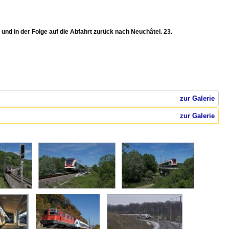
nd in der Folge auf die Abfahrt zurück nach Neuchâtel. 23.
zur Galerie
zur Galerie