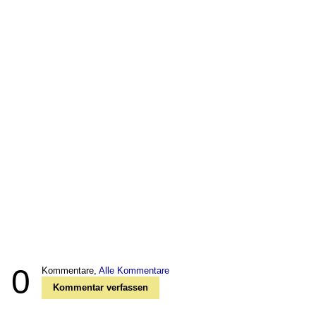
0
Kommentare,
Alle Kommentare
Kommentar verfassen