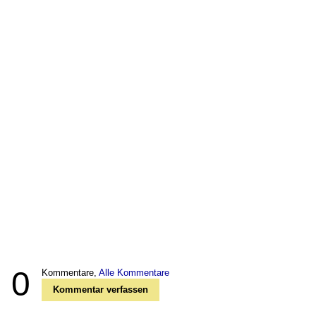
0
Kommentare,
Alle Kommentare
Kommentar verfassen