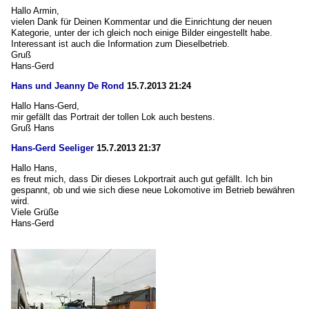
Hallo Armin,
vielen Dank für Deinen Kommentar und die Einrichtung der neuen
Kategorie, unter der ich gleich noch einige Bilder eingestellt habe.
Interessant ist auch die Information zum Dieselbetrieb.
Gruß
Hans-Gerd
Hans und Jeanny De Rond
15.7.2013 21:24
Hallo Hans-Gerd,
mir gefällt das Portrait der tollen Lok auch bestens.
Gruß Hans
Hans-Gerd Seeliger
15.7.2013 21:37
Hallo Hans,
es freut mich, dass Dir dieses Lokportrait auch gut gefällt. Ich bin
gespannt, ob und wie sich diese neue Lokomotive im Betrieb bewähren
wird.
Viele Grüße
Hans-Gerd