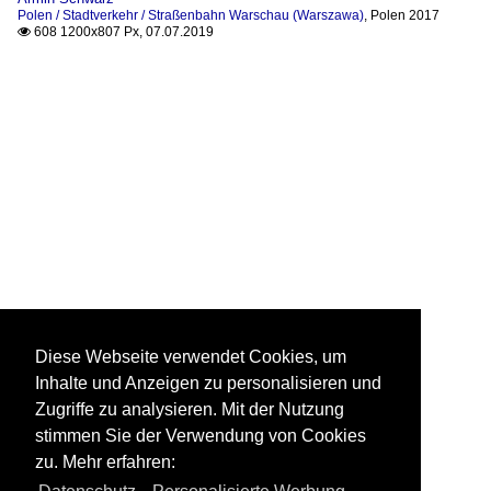
Polen / Stadtverkehr / Straßenbahn Warschau (Warszawa)
,
Polen 2017
608 1200x807 Px, 07.07.2019

Diese Webseite verwendet Cookies, um
Inhalte und Anzeigen zu personalisieren und
Zugriffe zu analysieren. Mit der Nutzung
stimmen Sie der Verwendung von Cookies
zu. Mehr erfahren: