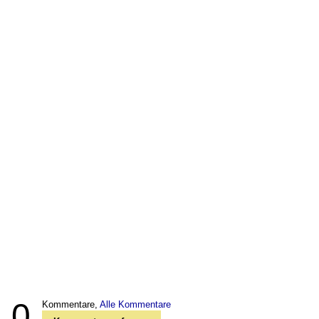
0
Kommentare,
Alle Kommentare