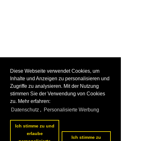
Diese Webseite verwendet Cookies, um
Inhalte und Anzeigen zu personalisieren und
Zugriffe zu analysieren. Mit der Nutzung
stimmen Sie der Verwendung von Cookies
zu. Mehr erfahren:
Datenschutz
,
Personalisierte Werbung
Ich stimme zu und
erlaube
Ich stimme zu