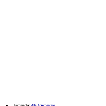
Kommentar,
Alle Kommentare