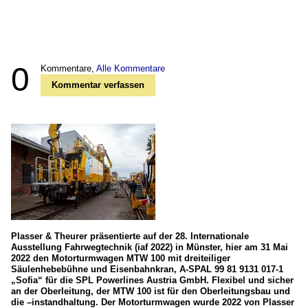
0
Kommentare,
Alle Kommentare
Kommentar verfassen
Plasser & Theurer präsentierte auf der 28. Internationale
Ausstellung Fahrwegtechnik (iaf 2022) in Münster, hier am 31 Mai
2022 den Motorturmwagen MTW 100 mit dreiteiliger
Säulenhebebühne und Eisenbahnkran, A-SPAL 99 81 9131 017-1
„Sofia“ für die SPL Powerlines Austria GmbH. Flexibel und sicher
an der Oberleitung, der MTW 100 ist für den Oberleitungsbau und
die –instandhaltung. Der Motorturmwagen wurde 2022 von Plasser