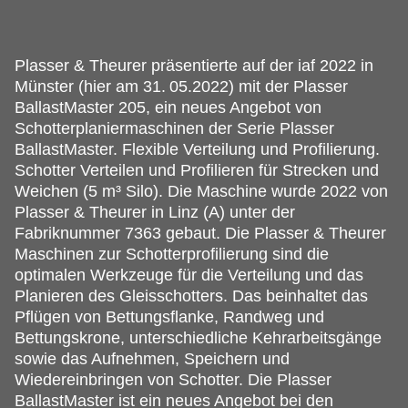
Plasser & Theurer präsentierte auf der iaf 2022 in
Münster (hier am 31.
05.2022) mit der Plasser
BallastMaster 205, ein neues Angebot von
Schotterplaniermaschinen der Serie Plasser
BallastMaster. Flexible Verteilung und Profilierung.
Schotter Verteilen und Profilieren für Strecken und
Weichen (5 m³ Silo). Die Maschine wurde 2022 von
Plasser & Theurer in Linz (A) unter der
Fabriknummer 7363 gebaut. Die Plasser & Theurer
Maschinen zur Schotterprofilierung sind die
optimalen Werkzeuge für die Verteilung und das
Planieren des Gleisschotters. Das beinhaltet das
Pflügen von Bettungsflanke, Randweg und
Bettungskrone, unterschiedliche Kehrarbeitsgänge
sowie das Aufnehmen, Speichern und
Wiedereinbringen von Schotter. Die Plasser
BallastMaster ist ein neues Angebot bei den