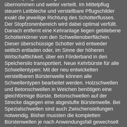
übernommen und weiter verteilt. Im Mittelpflug
steuern Leitbleche und verstellbare Pflugschilder
exakt die jeweilige Richtung des Schotterflusses.
Der Stopfzonenbereich wird dabei optimal verfüllt.
Danach entfernt eine Kehranlage liegen gebliebene
Schotterkörner von den Schwellenoberflächen.
Dieser überschüssige Schotter wird entweder
seitlich entladen oder, im Sinne der höheren
Wirtschaftlichkeit, über ein Förderband in den
Speichersilo transportiert. Neue Kehrbürste für alle
Schwellentypen: Mit der neu entwickelten
verstellbaren Bürstenwelle können alle
Schwellentypen bearbeitet werden. Holzschwellen
und Betonschwellen in Weichen benötigen eine
gleichförmige Bürste, Betonschwellen auf der
Strecke dagegen eine abgestufte Bürstenwelle. Bei
Spezialschwellen sind auch Zwischenstellungen
notwendig. Bisher mussten die kompletten
Bürstenwellen je nach Anwendungsfall gewechselt