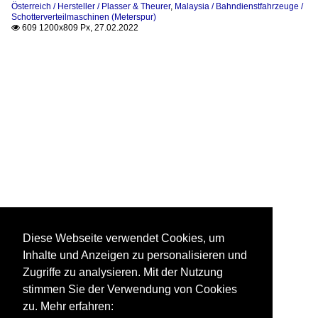
Österreich / Hersteller / Plasser & Theurer
,
Malaysia / Bahndienstfahrzeuge /
Schotterverteilmaschinen (Meterspur)
609 1200x809 Px, 27.02.2022

Diese Webseite verwendet Cookies, um
Inhalte und Anzeigen zu personalisieren und
Zugriffe zu analysieren. Mit der Nutzung
stimmen Sie der Verwendung von Cookies
zu. Mehr erfahren: