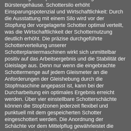
Bürstengehäuse. Schottersilo erhöht
Einsparungspotenzial und Wirtschaftlichkeit: Durch
die Ausstattung mit einem Silo wird vor der
Stopfung der vorgelagerte Schotter optimal verteilt,
was die Wirtschaftlichkeit der Schotternutzung
deutlich erhöht. Die präzise durchgeführte
Schotterverteilung unserer
Schotterplaniermaschinen wirkt sich unmittelbar
positiv auf das Arbeitsergebnis und die Stabilität der
Gleislage aus. Denn nur wenn die eingebrachte
Schottermenge auf jedem Gleismeter an die
Anforderungen der Gleishebung durch die
Stopfmaschine angepasst ist, kann bei der
Durcharbeitung ein optimales Ergebnis erreicht
werden. Über vier einstellbare Schotterschächte
können die Stopfzonen jederzeit flexibel und
punktuell mit dem gespeicherten Schotter
eingeschottert werden. Die Anordnung der
Schächte vor dem Mittelpflug gewährleistet die