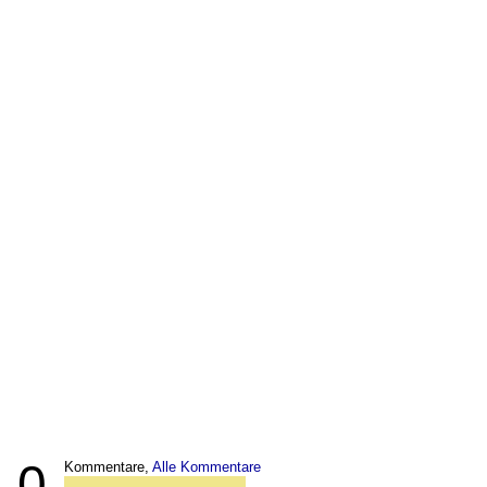
0
Kommentare,
Alle Kommentare