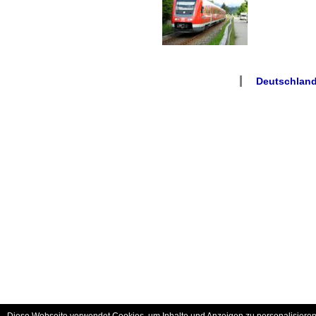
Deutschland