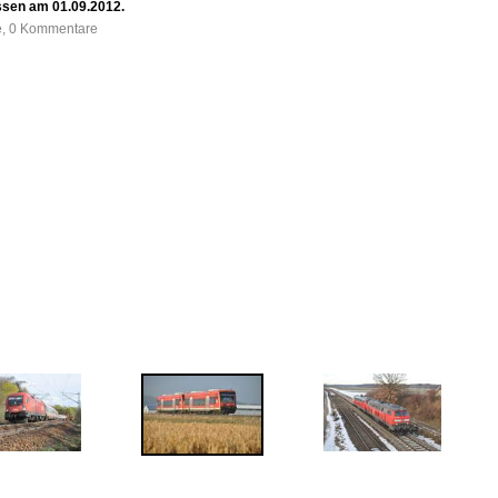
tissen am 01.09.2012.
fe, 0 Kommentare