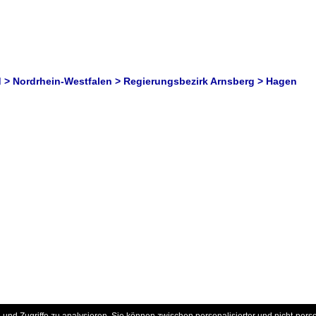
 > Nordrhein-Westfalen > Regierungsbezirk Arnsberg > Hagen