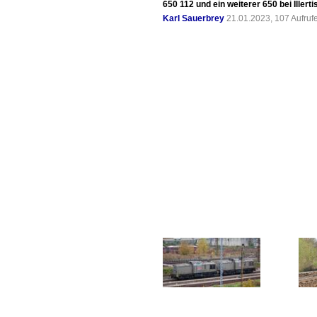
650 112 und ein weiterer 650 bei Iller
Karl Sauerbrey
21.01.2023, 107 Aufru