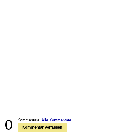
0
Kommentare,
Alle Kommentare
Kommentar verfassen