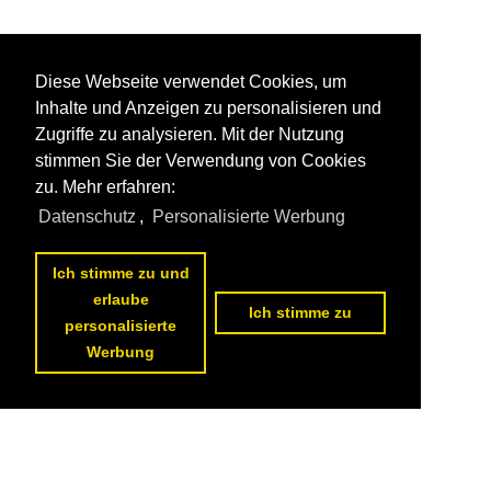
Diese Webseite verwendet Cookies, um
Inhalte und Anzeigen zu personalisieren und
Zugriffe zu analysieren. Mit der Nutzung
stimmen Sie der Verwendung von Cookies
zu. Mehr erfahren:
Datenschutz
,
Personalisierte Werbung
Ich stimme zu und
erlaube
Ich stimme zu
personalisierte
Werbung