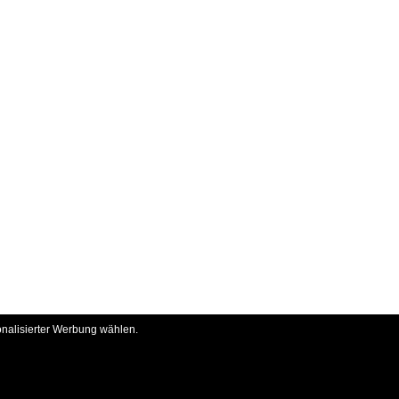
onalisierter Werbung wählen.