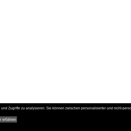
und Zugriffe zu analysieren. Sie können zwischen personalisierter und nicht-pers
 erfahren