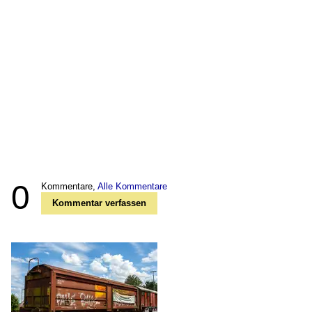
0
Kommentare,
Alle Kommentare
Kommentar verfassen