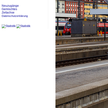
Neuzugänge
Gemischtes
Zeitachse
Datenschutzerklärung