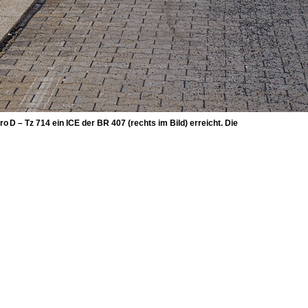
 – Tz 714 ein ICE der BR 407 (rechts im Bild) erreicht. Die