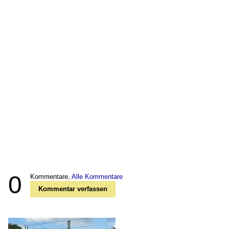
0
Kommentare,
Alle Kommentare
Kommentar verfassen