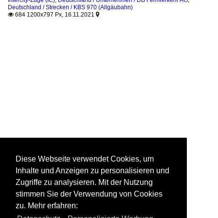
Deutschland / Strecken / KBS 970 (Allgäubahn)
684 1200x797 Px, 16.11.2021


Diese Webseite verwendet Cookies, um
Inhalte und Anzeigen zu personalisieren und
Zugriffe zu analysieren. Mit der Nutzung
stimmen Sie der Verwendung von Cookies
zu. Mehr erfahren: