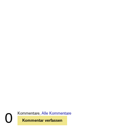
0
Kommentare,
Alle Kommentare
Kommentar verfassen