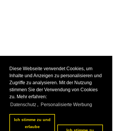
Diese Webseite verwendet Cookies, um
Inhalte und Anzeigen zu personalisieren und
Zugriffe zu analysieren. Mit der Nutzung
stimmen Sie der Verwendung von Cookies
zu. Mehr erfahren:
Datenschutz
,
Personalisierte Werbung
Ich stimme zu und
erlaube
Ich stimme zu