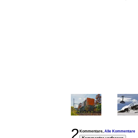
2
Kommentare,
Alle Kommentare