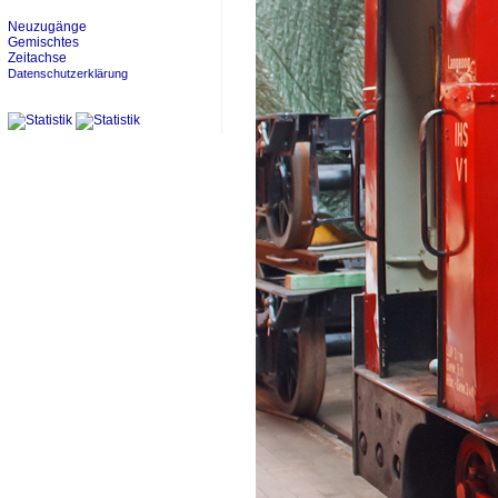
Neuzugänge
Gemischtes
Zeitachse
Datenschutzerklärung