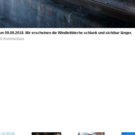
 09.09.2018. Mir erscheinen die Windleitbleche schlank und sichtbar länger.
, 0 Kommentare