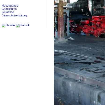
Neuzugänge
Gemischtes
Zeitachse
Datenschutzerklärung