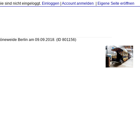
Sie sind nicht eingeloggt.
Einloggen
|
Account anmelden
|
Eigene Seite eröffnen
öneweide Berlin am 09.09.2018.
(ID 801156)