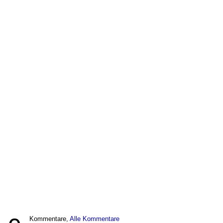
Kommentare,
Alle Kommentare