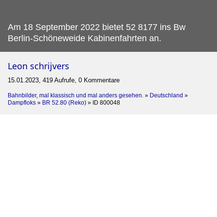
Am 18 September 2022 bietet 52 8177 ins Bw
Berlin-Schöneweide Kabinenfahrten an.
Leon schrijvers
15.01.2023, 419 Aufrufe, 0 Kommentare
Bahnbilder, mal klassisch und mal anders gesehen.
»
Deutschland
»
Dampfloks
»
BR 52.80 (Reko)
»
ID 800048