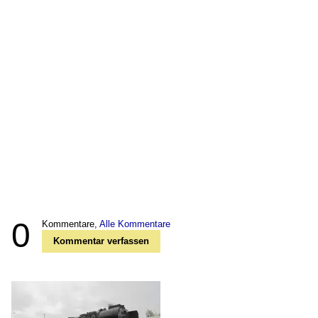
0
Kommentare,
Alle Kommentare
Kommentar verfassen