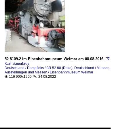
52 8109-2 im Eisenbahnmuseum Weimar am 08.08.2016.

Karl Sauerbrey
Deutschland / Dampfloks / BR 52.80 (Reko)
,
Deutschland / Museen,
Ausstellungen und Messen / Eisenbahnmuseum Weimar
116 900x1200 Px, 24.08.2022
