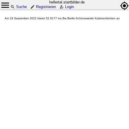
hellertal.startbilder.de
Suche
Registrieren
Login
Am 18 September 2022 bietet 52 8177 ins Bw Berlin-Schöneweide Kabinenfahrten an