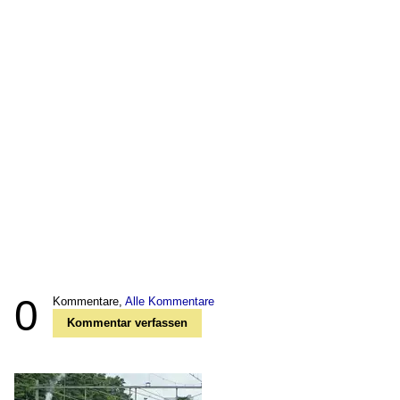
0
Kommentare,
Alle Kommentare
Kommentar verfassen