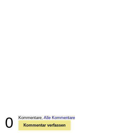
0
Kommentare,
Alle Kommentare
Kommentar verfassen