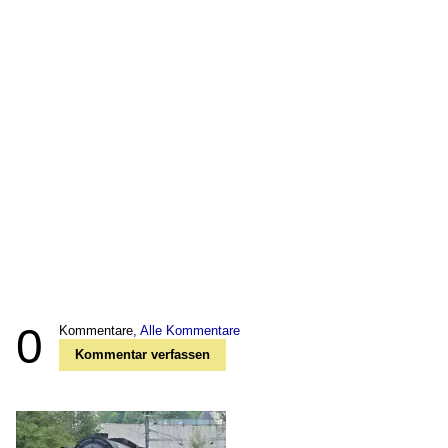
0
Kommentare,
Alle Kommentare
Kommentar verfassen