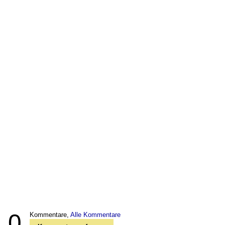
0
Kommentare,
Alle Kommentare