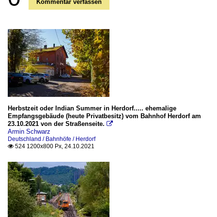
Kommentar verfassen
Herbstzeit oder Indian Summer in Herdorf..... ehemalige
Empfangsgebäude (heute Privatbesitz) vom Bahnhof Herdorf am
23.10.2021 von der Straßenseite.

Armin Schwarz
Deutschland / Bahnhöfe / Herdorf
524 1200x800 Px, 24.10.2021
