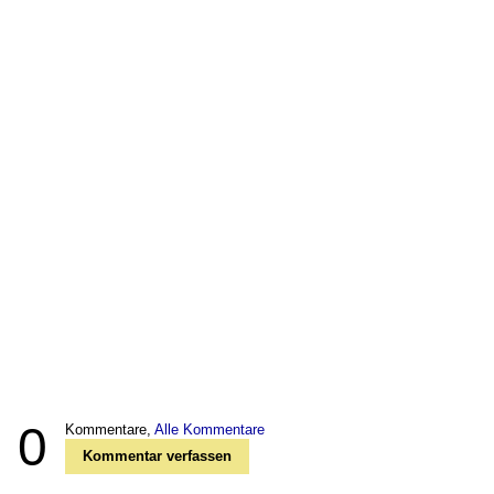
0
Kommentare,
Alle Kommentare
Kommentar verfassen