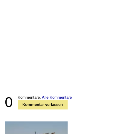
0
Kommentare,
Alle Kommentare
Kommentar verfassen