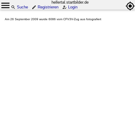
hellertal.startbilder.de
Suche
Registrieren
Login
Am 26 September 2009 wurde 6086 vom CFV3V-Zug aus fotografiert