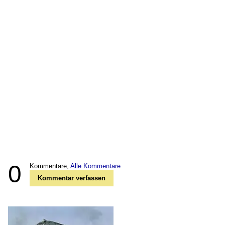
0
Kommentare,
Alle Kommentare
Kommentar verfassen