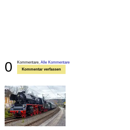
0
Kommentare,
Alle Kommentare
Kommentar verfassen