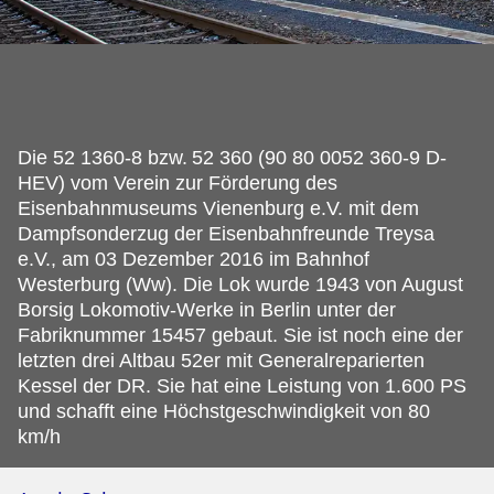
Die 52 1360-8 bzw.
52 360 (90 80 0052 360-9 D-
HEV) vom Verein zur Förderung des
Eisenbahnmuseums Vienenburg e.V. mit dem
Dampfsonderzug der Eisenbahnfreunde Treysa
e.V., am 03 Dezember 2016 im Bahnhof
Westerburg (Ww). Die Lok wurde 1943 von August
Borsig Lokomotiv-Werke in Berlin unter der
Fabriknummer 15457 gebaut. Sie ist noch eine der
letzten drei Altbau 52er mit Generalreparierten
Kessel der DR. Sie hat eine Leistung von 1.600 PS
und schafft eine Höchstgeschwindigkeit von 80
km/h