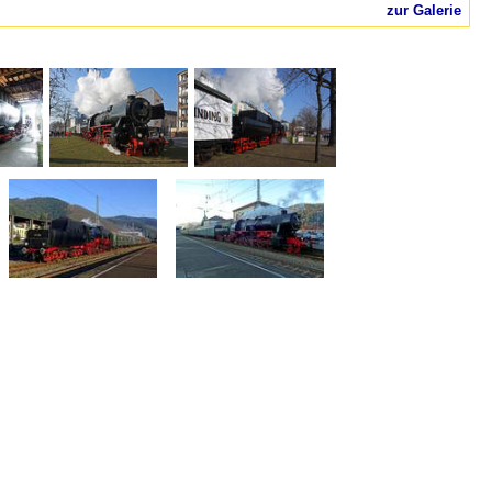
zur Galerie