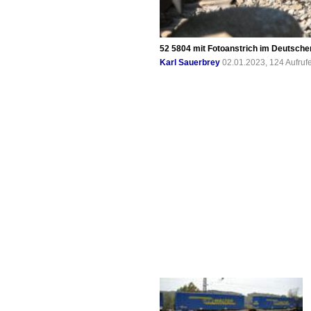
52 5804 mit Fotoanstrich im Deutsc
Karl Sauerbrey
02.01.2023, 124 Aufru