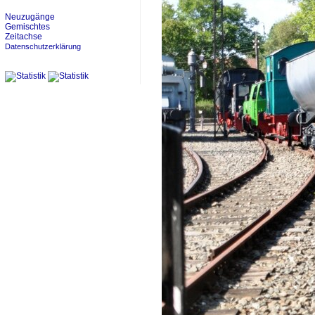
Neuzugänge
Gemischtes
Zeitachse
Datenschutzerklärung