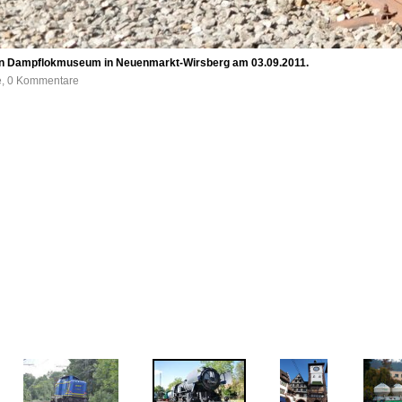
hen Dampflokmuseum in Neuenmarkt-Wirsberg am 03.09.2011.
fe, 0 Kommentare