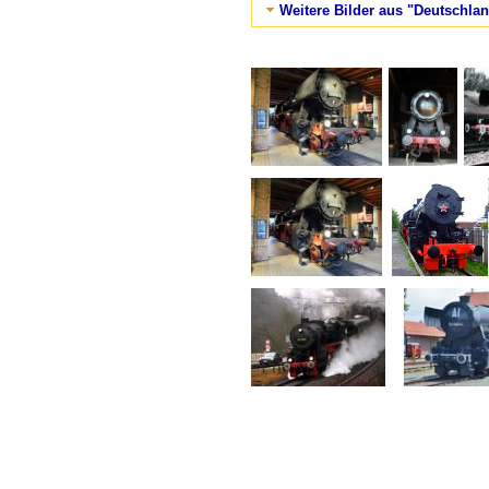
Weitere Bilder aus "Deutschlan