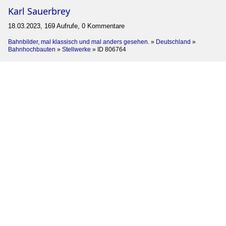
Karl Sauerbrey
18.03.2023, 169 Aufrufe, 0 Kommentare
Bahnbilder, mal klassisch und mal anders gesehen.
»
Deutschland
»
Bahnhochbauten
»
Stellwerke
»
ID 806764