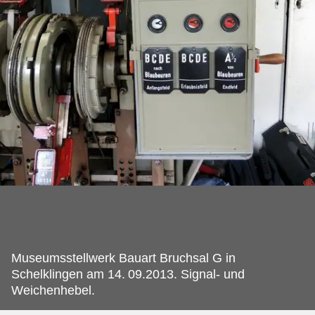
Museumsstellwerk Bauart Bruchsal G in
Schelklingen am 14.
09.2013. Signal- und
Weichenhebel.