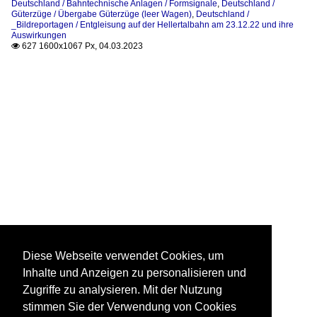
Deutschland / Bahntechnische Anlagen / Formsignale
,
Deutschland /
Güterzüge / Übergabe Güterzüge (leer Wagen)
,
Deutschland /
_Bildreportagen / Entgleisung auf der Hellertalbahn am 23.12.22 und ihre
Auswirkungen
627 1600x1067 Px, 04.03.2023

Diese Webseite verwendet Cookies, um
Inhalte und Anzeigen zu personalisieren und
Zugriffe zu analysieren. Mit der Nutzung
stimmen Sie der Verwendung von Cookies