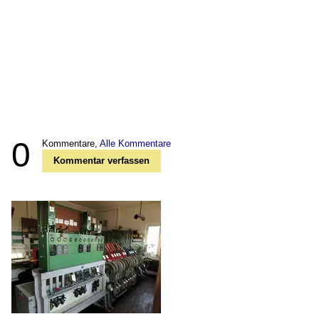
0
Kommentare,
Alle Kommentare
Kommentar verfassen