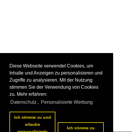
Diese Webseite verwendet Cookies, um
Inhalte und Anzeigen zu personalisieren und
Zugriffe zu analysieren. Mit der Nutzung
stimmen Sie der Verwendung von Cookies
zu. Mehr erfahren:
Datenschutz
,
Personalisierte Werbung
Ich stimme zu und
erlaube
Ich stimme zu
personalisierte