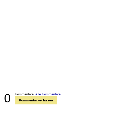
0
Kommentare,
Alle Kommentare
Kommentar verfassen